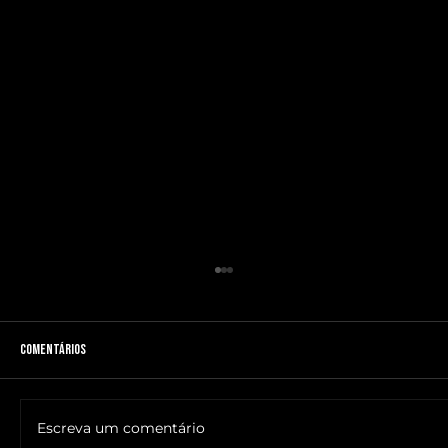
Comentários
Escreva um comentário