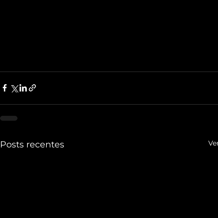
Ve
Posts recentes