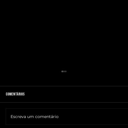
Comentários
Escreva um comentário