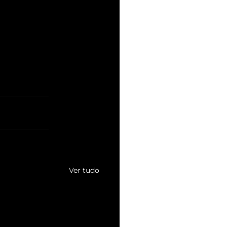
Ver tudo