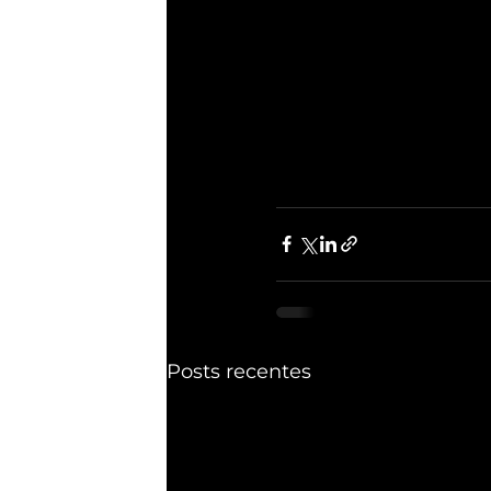
Posts recentes