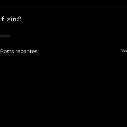
Ve
Posts recentes