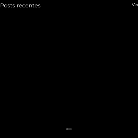
Ve
Posts recentes