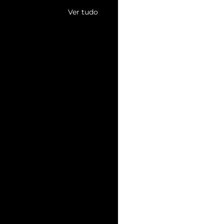
Ver tudo