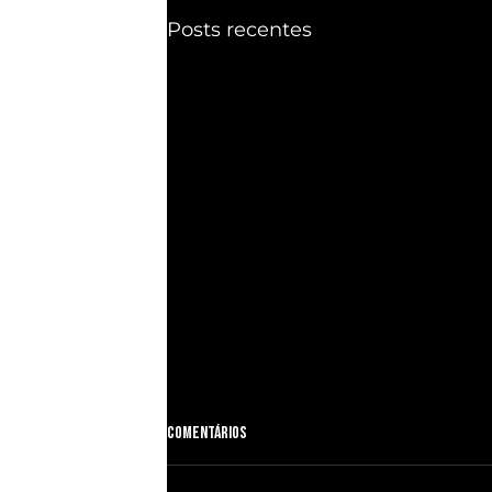
Posts recentes
Comentários