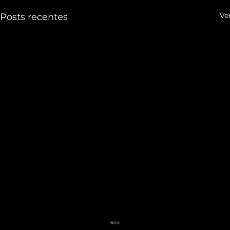
Ve
Posts recentes