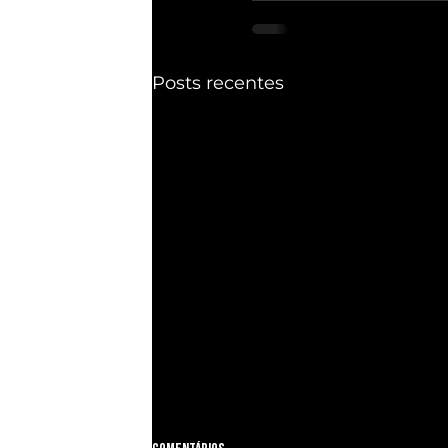
Posts recentes