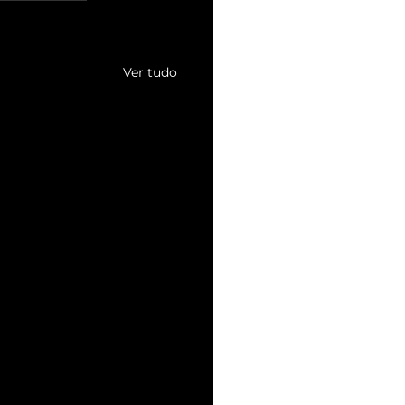
Ver tudo