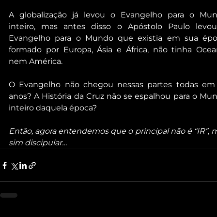
A globalização já levou o Evangelho para o Mun
inteiro, mas antes disso o Apóstolo Paulo levou
Evangelho para o Mundo que existia em sua époc
formado por Europa, Ásia e África, não tinha Ocean
nem América.
O Evangelho não chegou nessas partes todas em 
anos? A História da Cruz não se espalhou para o Mun
inteiro daquela época?
Então, agora entendemos que o principal não é “IR”, m
sim discipular…