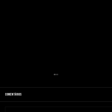
Comentários