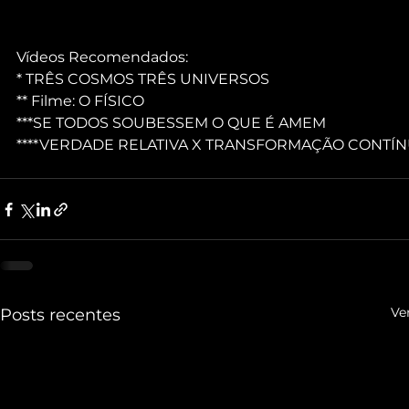
Vídeos Recomendados:
* TRÊS COSMOS TRÊS UNIVERSOS
** Filme: O FÍSICO
***SE TODOS SOUBESSEM O QUE É AMEM
****VERDADE RELATIVA X TRANSFORMAÇÃO CONTÍ
Ve
Posts recentes