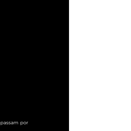
 passam por 