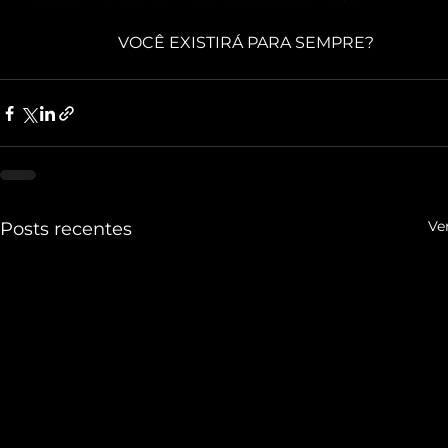
 VOCÊ EXISTIRÁ PARA SEMPRE?
Ve
Posts recentes