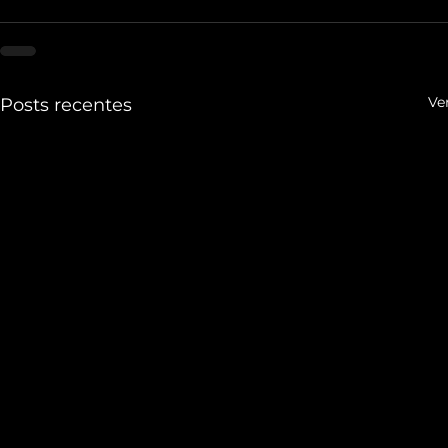
Ve
Posts recentes