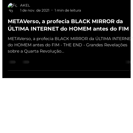
AKEL
1 de nov. de 2021
1 min de leitura
METAVerso, a profecia BLACK MIRROR da
ÚLTIMA INTERNET do HOMEM antes do FIM
METAVerso, a profecia BLACK MIRROR da ÚLTIMA INTERNET
do HOMEM antes do FIM - THE END - Grandes Revelações
sobre a Quarta Revolução...