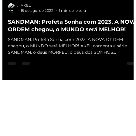
AKEL
15 de ago. de 2022
1 min de leitura
SANDMAN: Profeta Sonha com 2023, A NOV
ORDEM chegou, o MUNDO será MELHOR!
SANDMAN: Profeta Sonha com 2023, A NOVA ORDEM
chegou, o MUNDO será MELHOR! AKEL comenta a série
SANDMAN, o deus MORFEU, o deus dos SONHOS...