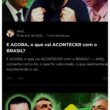
AKEL
31 de out. de 2022
1 min de leitura
E AGORA, o que vai ACONTECER com o
BRASIL?
E AGORA, o que vai ACONTECER com o BRASIL? — AKEL
comenta como foi, o que foi vaticinado, o que realmente es
acontecendo e vai...