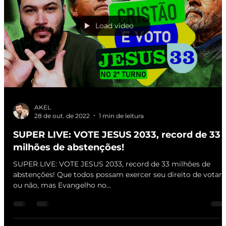
Load video
AKEL
28 de out. de 2022
1 min de leitura
SUPER LIVE: VOTE JESUS 2033, record de 33
milhões de abstenções!
SUPER LIVE: VOTE JESUS 2033, record de 33 milhões de
abstenções! Que todos possam exercer seu direito de votar
ou não, mas Evangelho no...