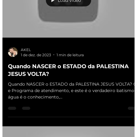
Load video
AKEL
1 de dez. de 2023
1 min de leitura
Quando NASCER o ESTADO da PALESTINA
JESUS VOLTA?
Quando NASCER o ESTADO da PALESTINA JESUS VOLTA? G
e Programa de atendimento, e este é o verdadeiro batismo, 
água é o conhecimento,...