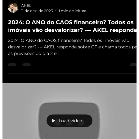
AKEL
11 de dez. de 2023
1 min de leitura
2024: O ANO do CAOS financeiro? Todos os
imóveis vão desvalorizar? --- AKEL responde
2024: O ANO do CAOS financeiro? Todos os imóveis vão
desvalorizar? --- AKEL responde sobre GT e chama todos par
as previsões do dia 2 e...
Load video