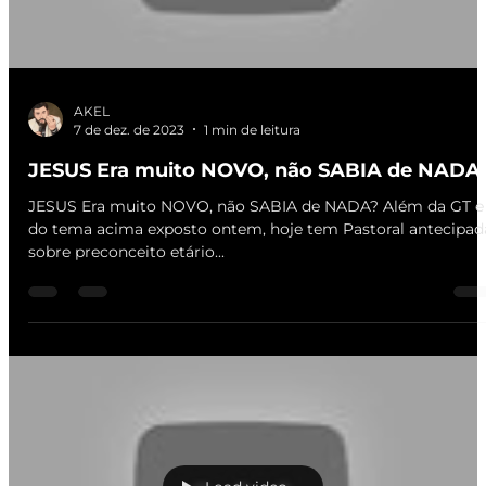
AKEL
7 de dez. de 2023
1 min de leitura
JESUS Era muito NOVO, não SABIA de NADA
JESUS Era muito NOVO, não SABIA de NADA? Além da GT e
do tema acima exposto ontem, hoje tem Pastoral antecipad
sobre preconceito etário...