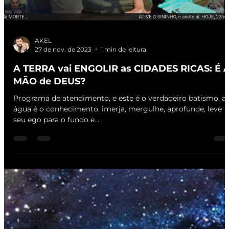
AKEL
27 de nov. de 2023
1 min de leitura
A TERRA vai ENGOLIR as CIDADES RICAS: É 
MÃO de DEUS?
Programa de atendimento, e este é o verdadeiro batismo, a
água é o conhecimento, imerja, mergulhe, aprofunde, leve
seu ego para o fundo e...