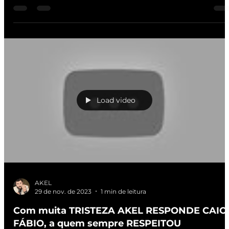
Load video
AKEL
29 de nov. de 2023
1 min de leitura
Com muita TRISTEZA AKEL RESPONDE CAIO
FÁBIO, a quem sempre RESPEITOU