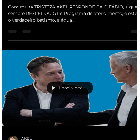
Com muita TRISTEZA AKEL RESPONDE CAIO FÁBIO, a que
sempre RESPEITOU GT e Programa de atendimento, e este 
o verdadeiro batismo, a água...
Load video
AKEL