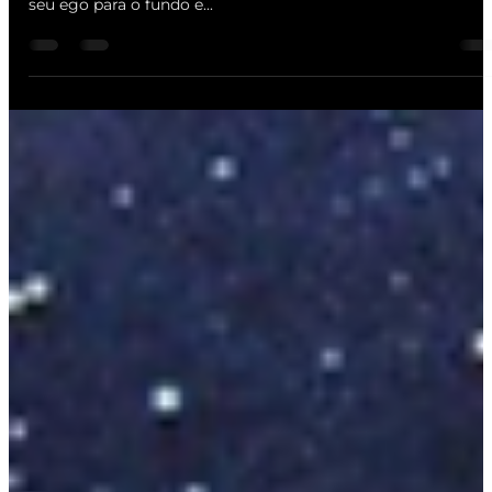
seu ego para o fundo e...