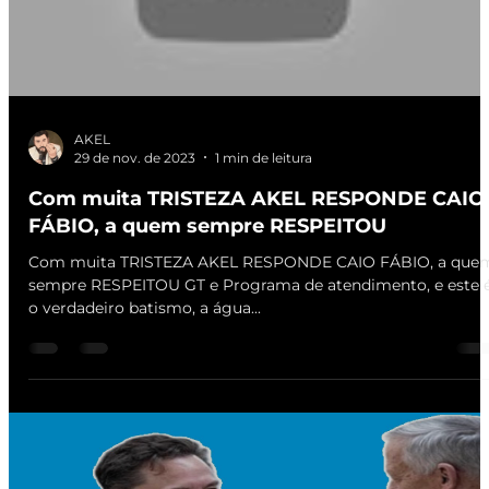
AKEL
29 de nov. de 2023
1 min de leitura
Com muita TRISTEZA AKEL RESPONDE CAIO
FÁBIO, a quem sempre RESPEITOU
Com muita TRISTEZA AKEL RESPONDE CAIO FÁBIO, a que
sempre RESPEITOU GT e Programa de atendimento, e este 
o verdadeiro batismo, a água...