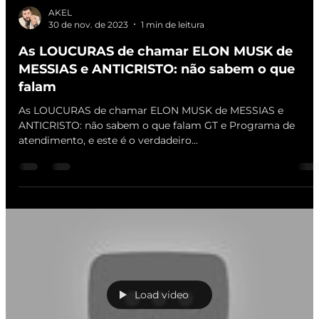
AKEL
30 de nov. de 2023
1 min de leitura
As LOUCURAS de chamar ELON MUSK de
MESSIAS e ANTICRISTO: não sabem o que
falam
As LOUCURAS de chamar ELON MUSK de MESSIAS e
ANTICRISTO: não sabem o que falam GT e Programa de
atendimento, e este é o verdadeiro...
Load video