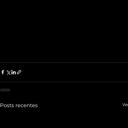
Ve
Posts recentes