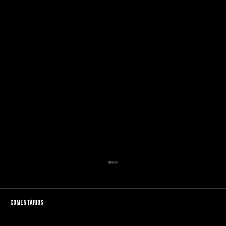
Comentários