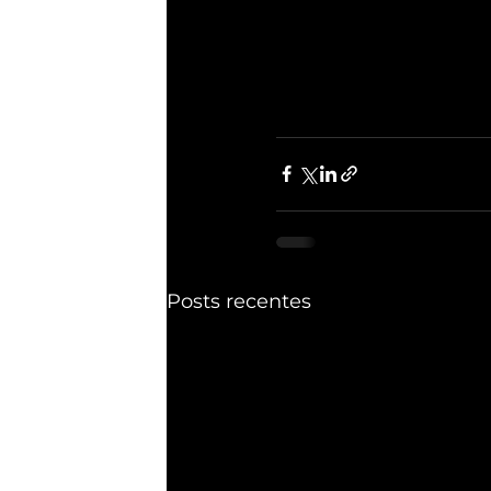
Posts recentes