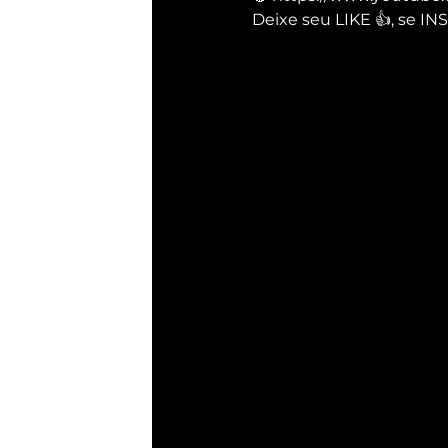
Deixe seu LIKE 👍, se 