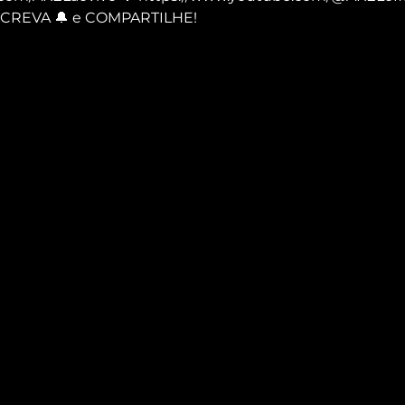
INSCREVA 🔔 e COMPARTILHE!