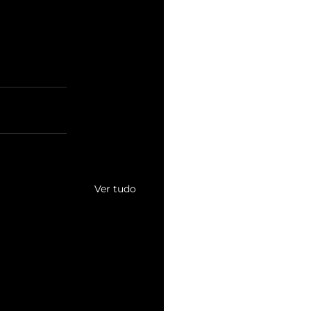
Ver tudo