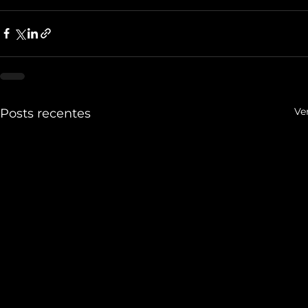
Ve
Posts recentes