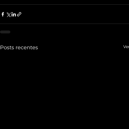
Ve
Posts recentes