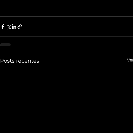
Ve
Posts recentes