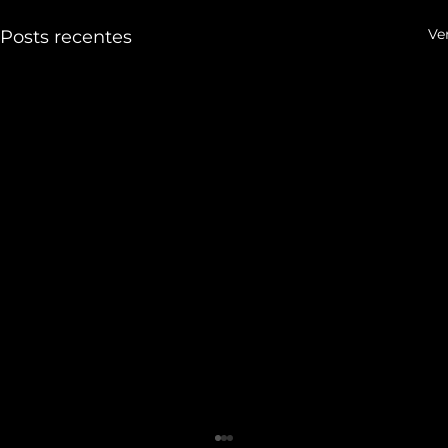
Ve
Posts recentes