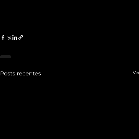
Ve
Posts recentes