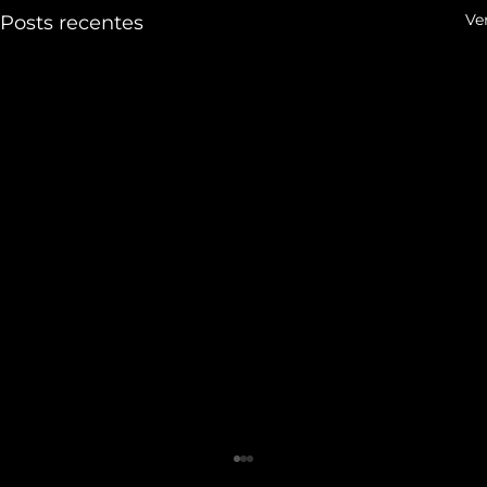
Ve
Posts recentes