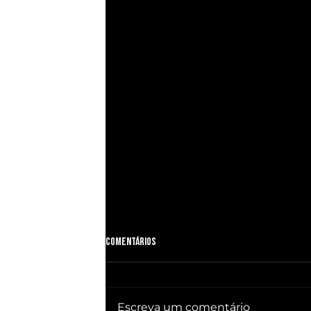
Comentários
Escreva um comentário