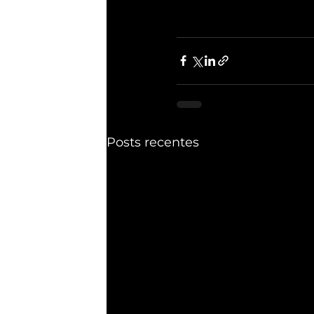
Posts recentes