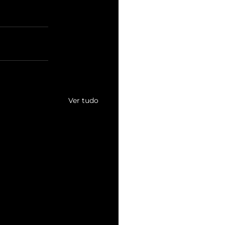
Ver tudo