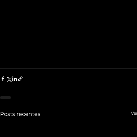
Ve
Posts recentes