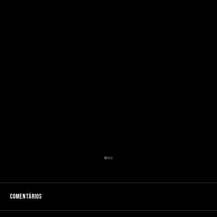
Comentários