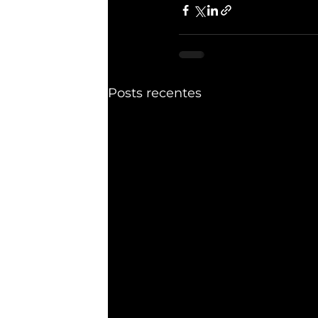
Posts recentes