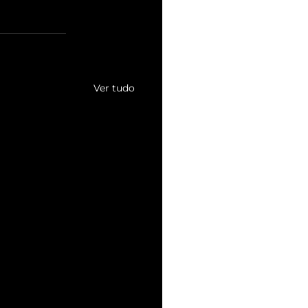
Ver tudo