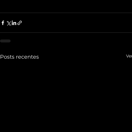
Ve
Posts recentes