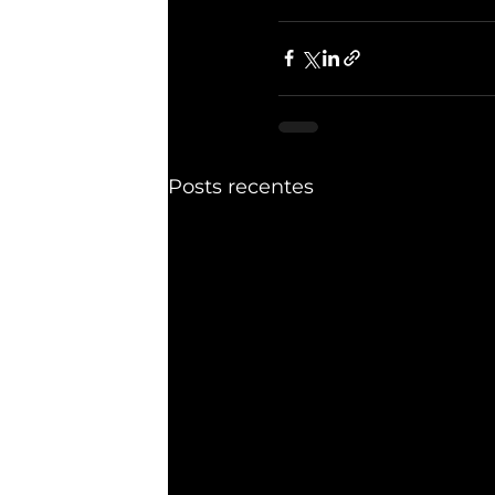
Posts recentes