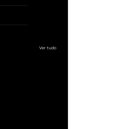
Ver tudo