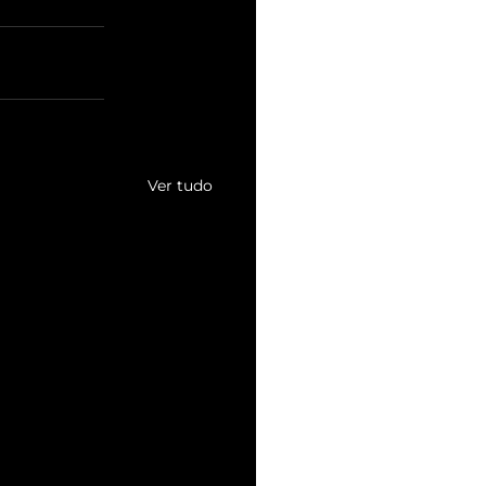
Ver tudo