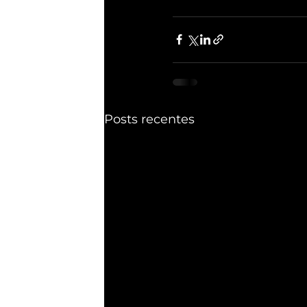
Posts recentes