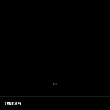
Comentários