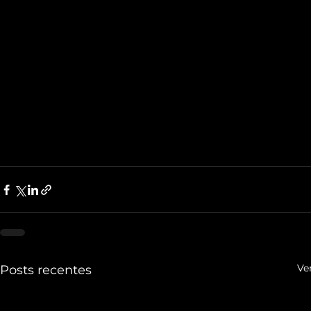
Ve
Posts recentes