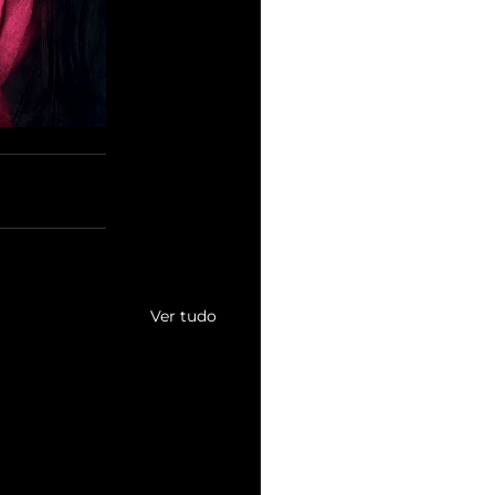
Ver tudo