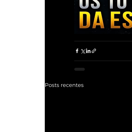
Posts recentes