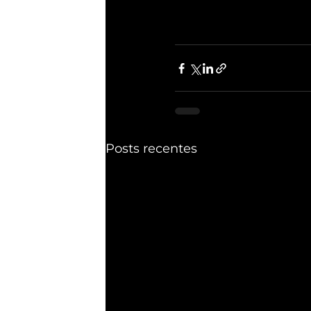
Posts recentes