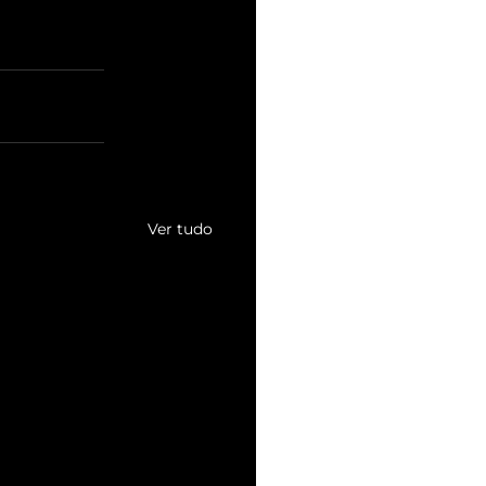
Ver tudo