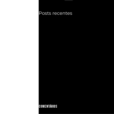
Posts recentes
Comentários