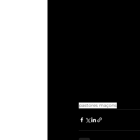
pastores maçons