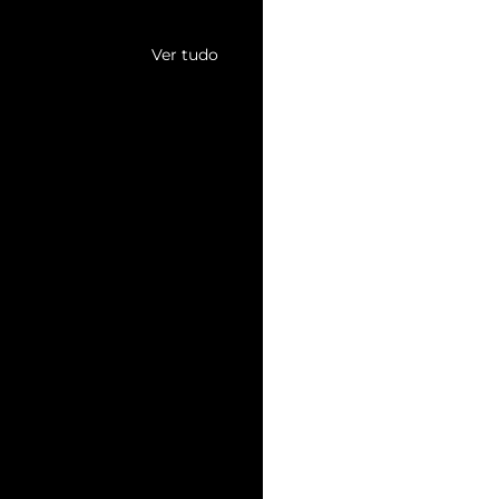
Ver tudo