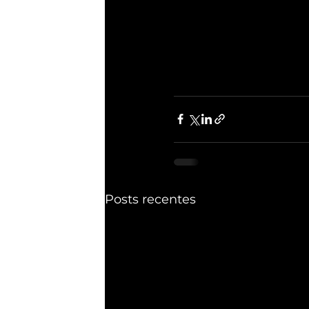
Posts recentes