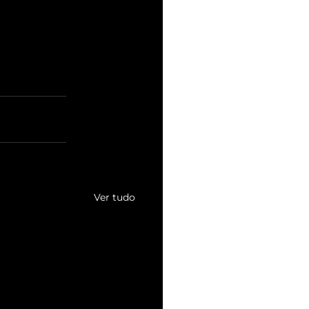
Ver tudo