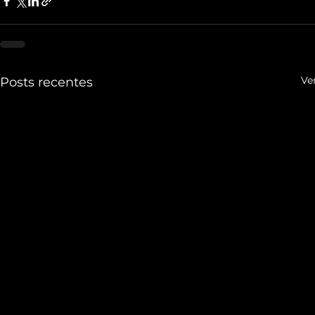
Ve
Posts recentes