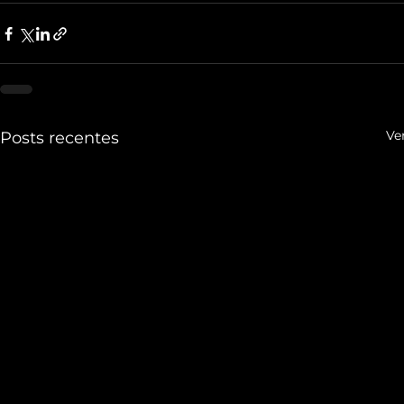
Ve
Posts recentes