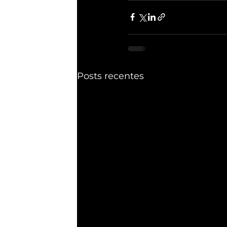
Posts recentes