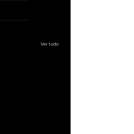
Ver tudo