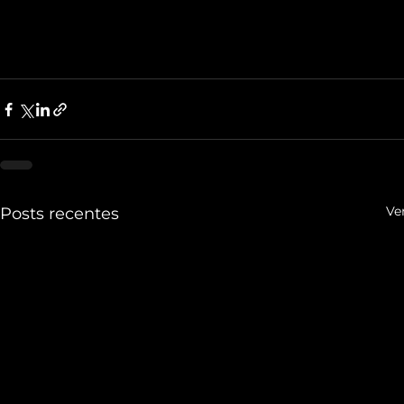
Ve
Posts recentes