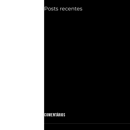
Posts recentes
Comentários