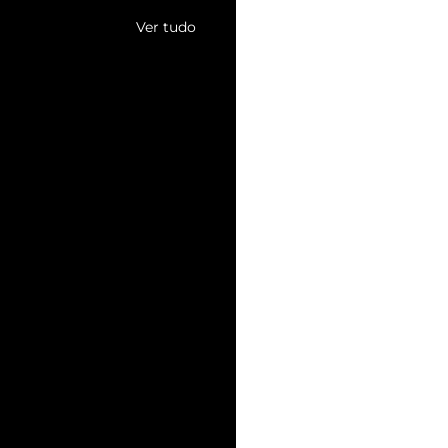
Ver tudo