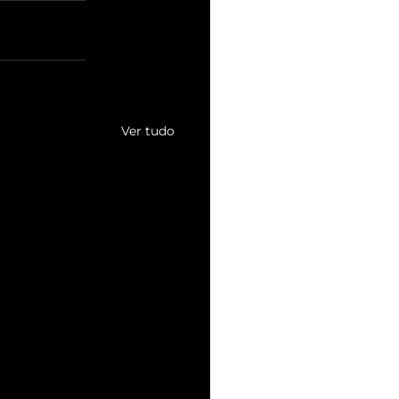
Ver tudo