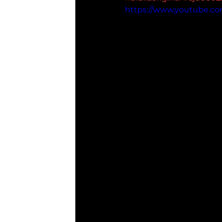
https://www.youtube.c