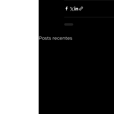
Posts recentes