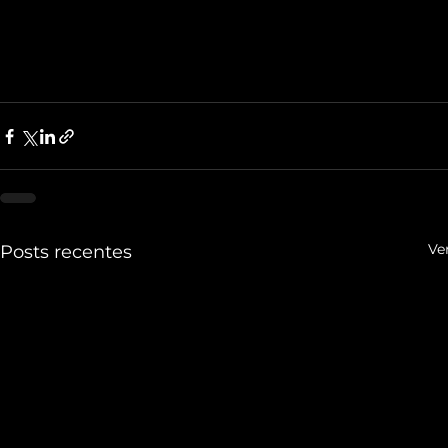
Ve
Posts recentes