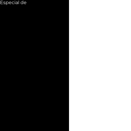
special de 