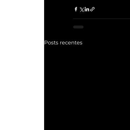
Posts recentes