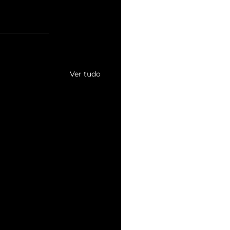
Ver tudo