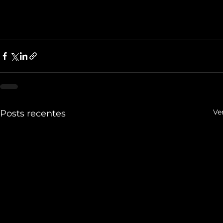
Ve
Posts recentes