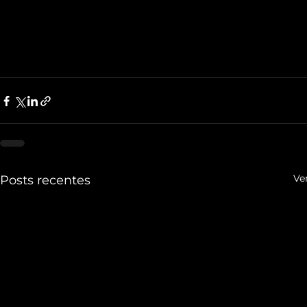
Ve
Posts recentes