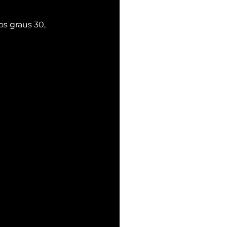
s graus 30, 